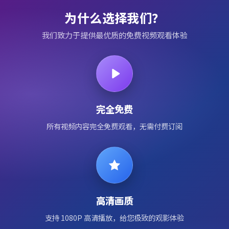
为什么选择我们？
我们致力于提供最优质的免费视频观看体验
完全免费
所有视频内容完全免费观看，无需付费订阅
高清画质
支持 1080P 高清播放，给您极致的观影体验