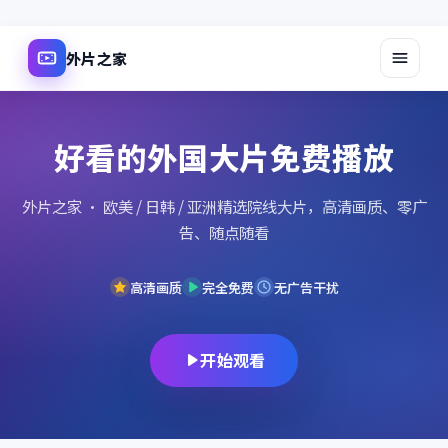
外片之家
好看的外国大片免费播放
外片之家
· 欧美 / 日韩 / 亚洲精选院线大片，高清画质、零广
告、随点随看
高清画质
完全免费
无广告干扰
开始观看