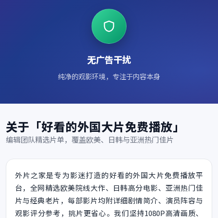
无广告干扰
纯净的观影环境，专注于内容本身
关于「好看的外国大片免费播放」
编辑团队精选片单，覆盖欧美、日韩与亚洲热门佳片
外片之家是专为影迷打造的好看的外国大片免费播放平
台，全网精选欧美院线大作、日韩高分电影、亚洲热门佳
片与经典老片，每部影片均附详细剧情简介、演员阵容与
观影评分参考，挑片更省心。我们坚持1080P高清画质、