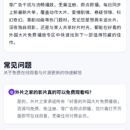
零广告干扰与流畅播放，无需注册、即点即播，每日同步
上新最新片单，覆盖动作大片、爱情剧情、悬疑惊悚、科
幻奇幻、喜剧动画等热门题材。无论您是想周末追长片、
深夜独自观影，还是与家人共享好片时光，都能在好看的
外国大片免费播放专区中快速找到下一部值得珍藏的佳
作。
常见问题
关于免费在线观看与片源更新的快速解答
外片之家的影片真的可以免费观看吗？
是的，外片之家承诺所有「好看的外国大片免费播放」
资源均免费、免注册、零广告即点即播，您只需打开页
面即可在线观看，无需任何付费会员。